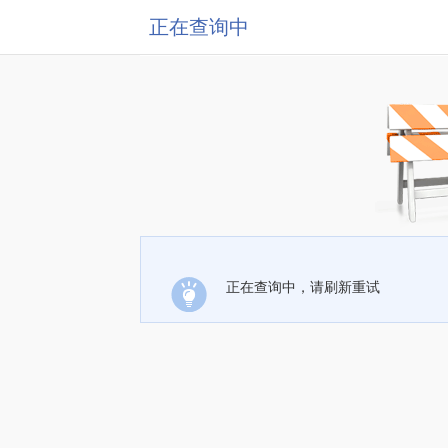
正在查询中
正在查询中，请刷新重试