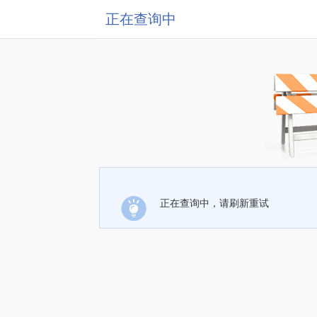
正在查询中
正在查询中，请刷新重试