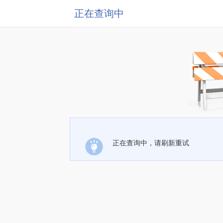
正在查询中
正在查询中，请刷新重试