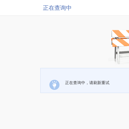
正在查询中
正在查询中，请刷新重试