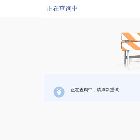
正在查询中
正在查询中，请刷新重试