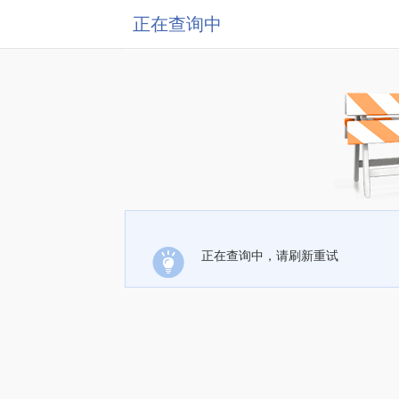
正在查询中
正在查询中，请刷新重试