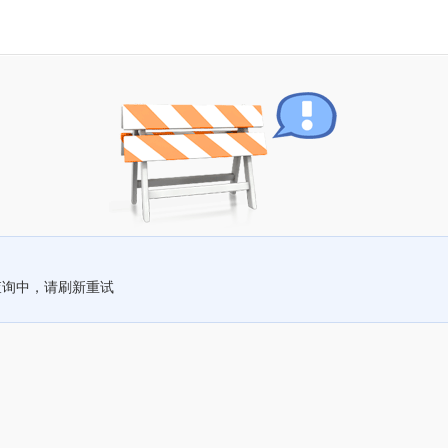
查询中，请刷新重试