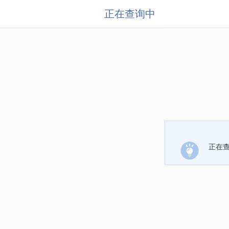
正在查询中
正在