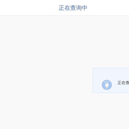
正在查询中
正在