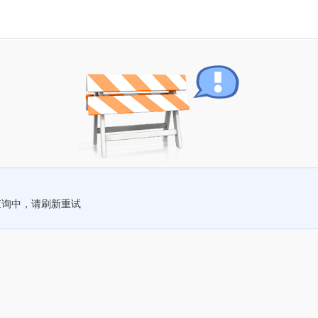
查询中，请刷新重试