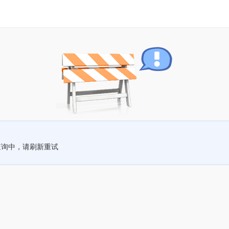
查询中，请刷新重试