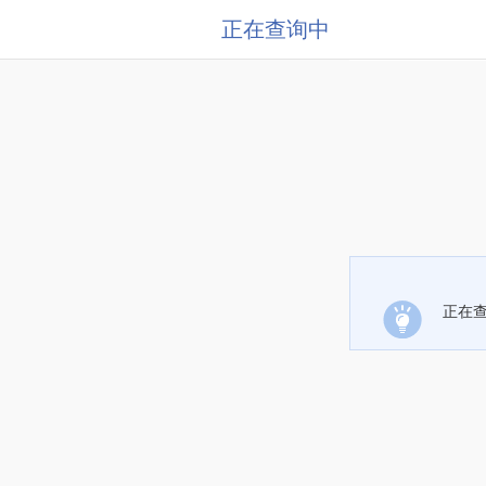
正在查询中
正在