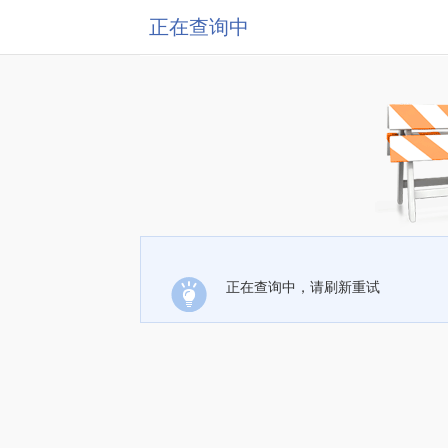
正在查询中
正在查询中，请刷新重试