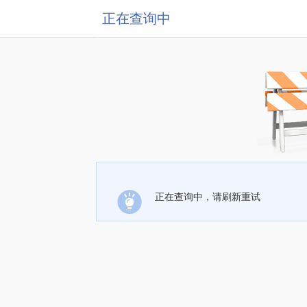
正在查询中
正在查询中，请刷新重试