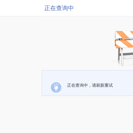
正在查询中
正在查询中，请刷新重试