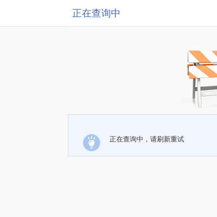
正在查询中
正在查询中，请刷新重试