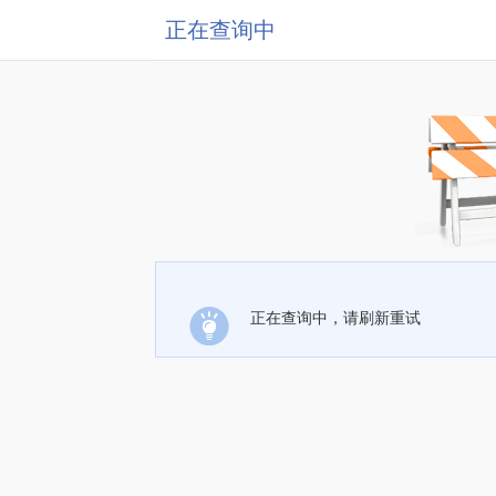
正在查询中
正在查询中，请刷新重试