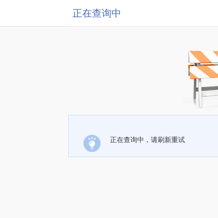
正在查询中
正在查询中，请刷新重试