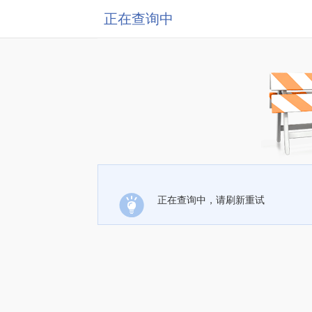
正在查询中
正在查询中，请刷新重试