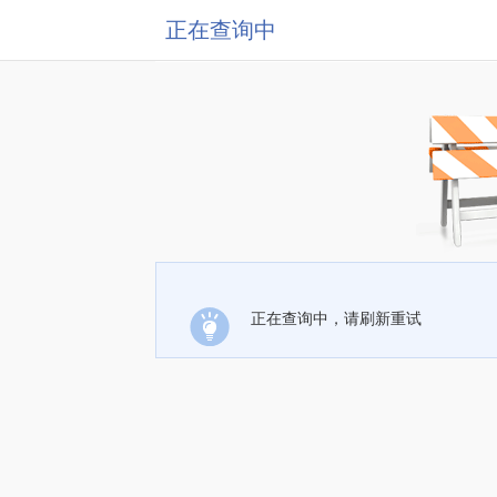
正在查询中
正在查询中，请刷新重试