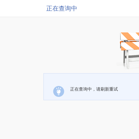
正在查询中
正在查询中，请刷新重试