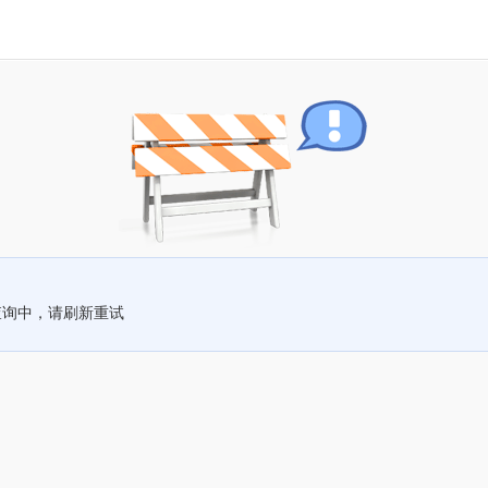
查询中，请刷新重试