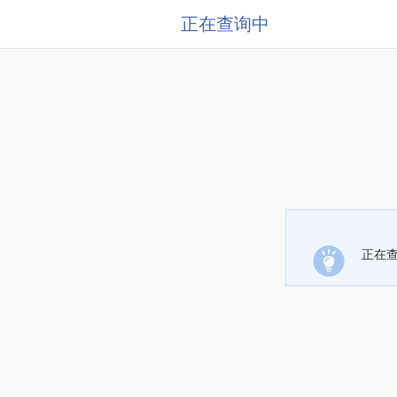
正在查询中
正在