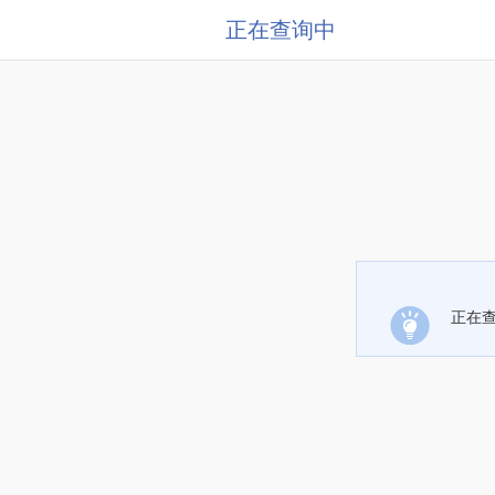
正在查询中
正在