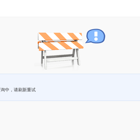
查询中，请刷新重试