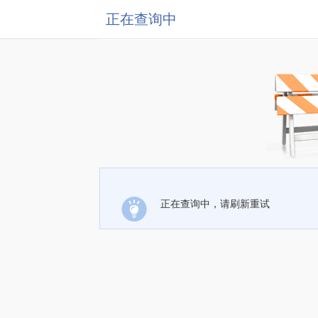
正在查询中
正在查询中，请刷新重试