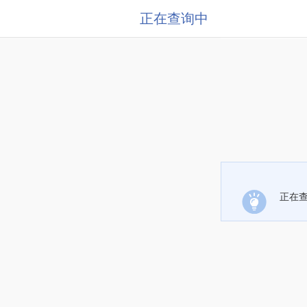
正在查询中
正在