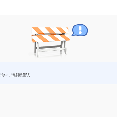
查询中，请刷新重试