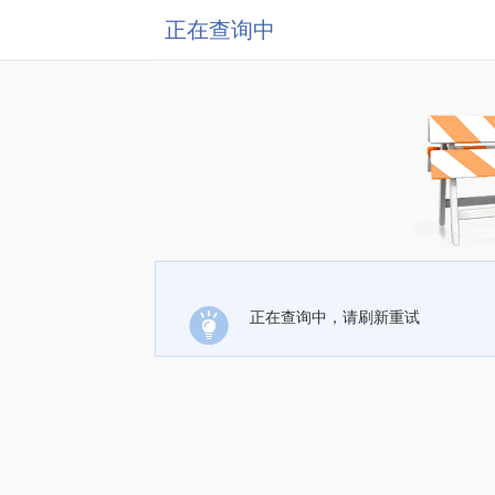
正在查询中
正在查询中，请刷新重试