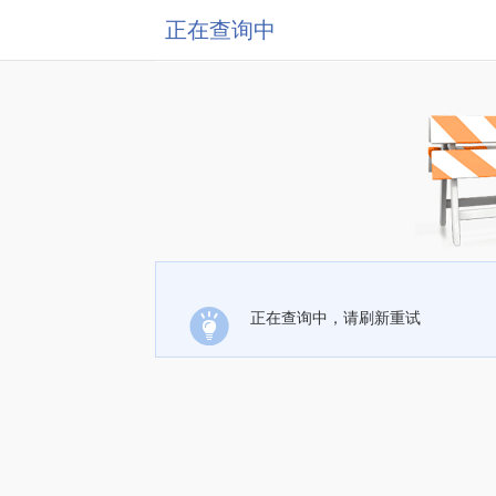
正在查询中
正在查询中，请刷新重试