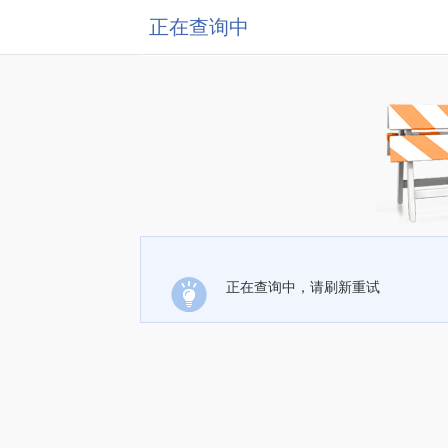
正在查询中
正在查询中，请刷新重试