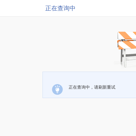
正在查询中
正在查询中，请刷新重试