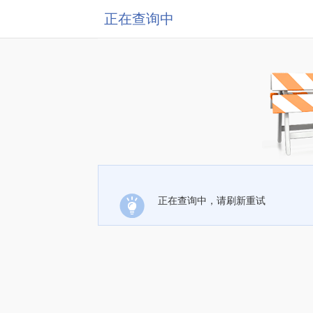
正在查询中
正在查询中，请刷新重试