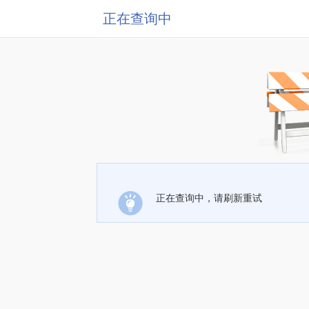
正在查询中
正在查询中，请刷新重试