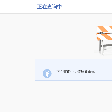
正在查询中
正在查询中，请刷新重试