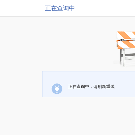
正在查询中
正在查询中，请刷新重试