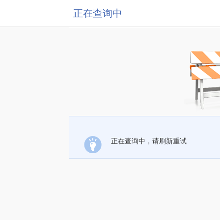
正在查询中
正在查询中，请刷新重试