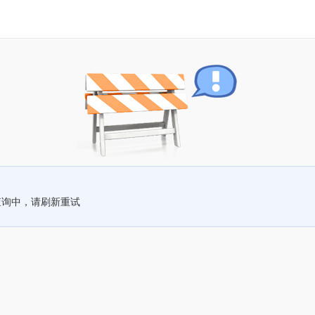
查询中，请刷新重试