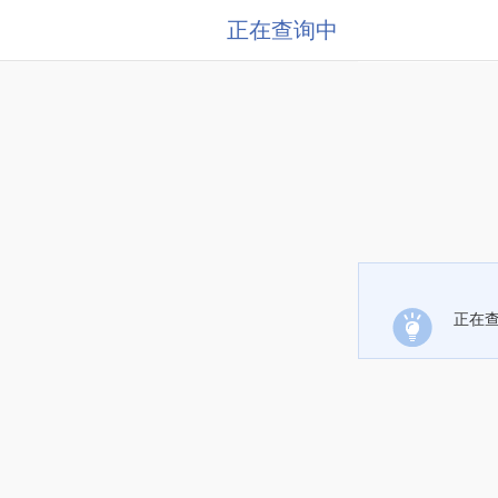
正在查询中
正在