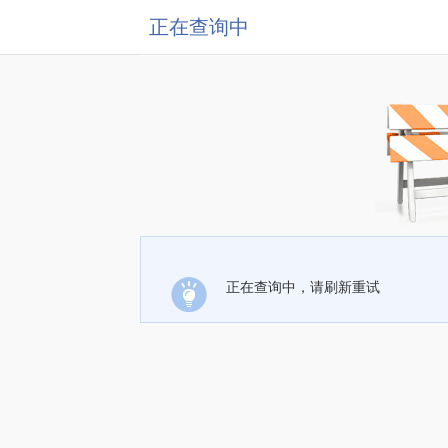
正在查询中
正在查询中，请刷新重试