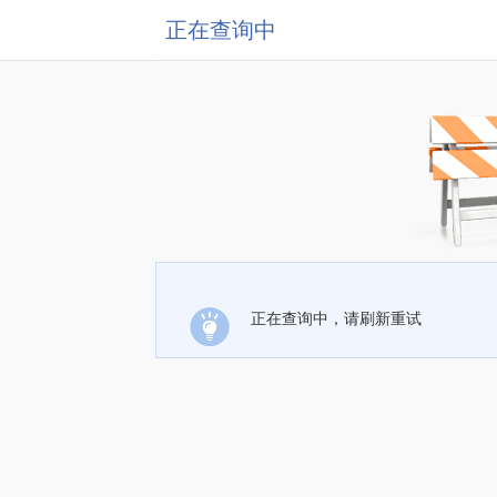
正在查询中
正在查询中，请刷新重试